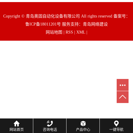
Copyright © 青岛奥固自动化设备有限公司 All rights reserved 备案号：
鲁ICP备18011201号
服务支持：
青岛网络建设
网站地图
|
RSS
|
XML
|
网站首页
咨询电话
产品中心
一键导航