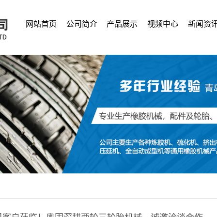
网站首页
公司简介
产品展示
视频中心
新闻资