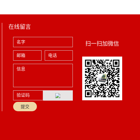
在线留言
扫一扫加微信