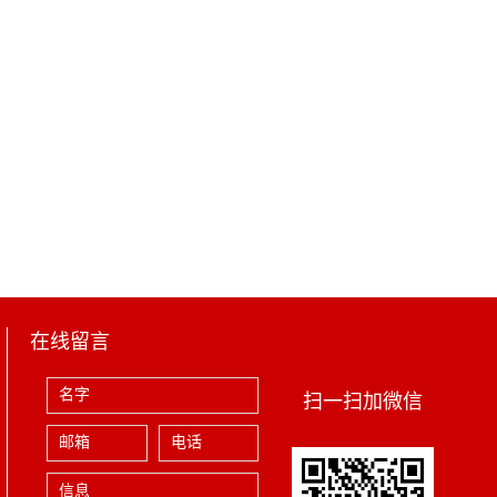
在线留言
扫一扫加微信