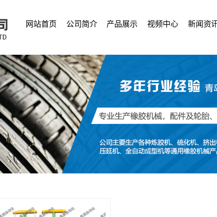
网站首页
公司简介
产品展示
视频中心
新闻资